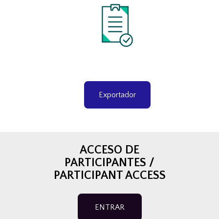
Exportador
ACCESO DE
PARTICIPANTES /
PARTICIPANT ACCESS
ENTRAR