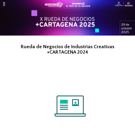
Rueda de Negocios de Industrias Creativas
+CARTAGENA 2024